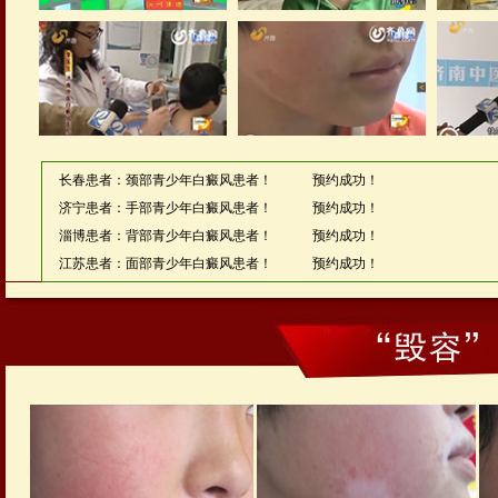
长春患者：颈部青少年白癜风患者！ 预约成功！
济宁患者：手部青少年白癜风患者！ 预约成功！
淄博患者：背部青少年白癜风患者！ 预约成功！
江苏患者：面部青少年白癜风患者！ 预约成功！