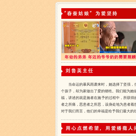
当命运的暴风雨袭来时，她选择了坚强，
个孩子，却为家做出了爱的牺牲。我们能为她
福，讲述的就是施者在施予的过程中，所获得
者之所痛，思患者之所思，设身处地为患者着
对于我们而言，他们的幸福是给予我们最大的