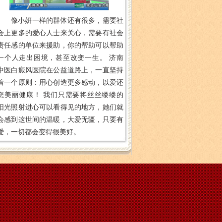
像小妍一样的群体还有很多，需要社
会上更多的爱心人士来关心，需要有社会
责任感的单位来援助，你的帮助可以帮助
一个人走出困境，甚至改变一生。 济南
中医白癜风医院在公益道路上，一直坚持
着一个原则：用心创造更多感动，以爱还
您美丽健康！ 我们只需要将丝丝缕缕的
阳光照射进心可以看得见的地方，她们就
会感到这世间的温暖，大爱无疆，只要有
爱，一切都会变得很美好。