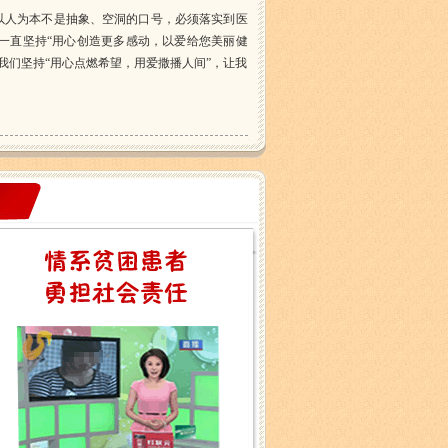
以人为本不是抽象、空洞的口号，必须落实到医
一直坚持“用心创造更多感动，以爱给您美丽健
我们坚持“用心点燃希望，用爱撒播人间”，让我