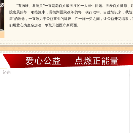
“看病难、看病贵”一直是老百姓最关注的一大民生问题。关爱百姓健康、
院发展的每一项措施中，贯彻到医院改革的每一项行动中。自建院以来，我院
康”的理念，一直致力于公益事业的建设，在一施一受之间，让公益开花结果，
们用爱心为生命加油，争取开创医疗新局面。