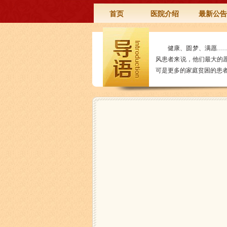
首页
医院介绍
最新公告
健康、圆梦、满愿…
风患者来说，他们最大的
可是更多的家庭贫困的患