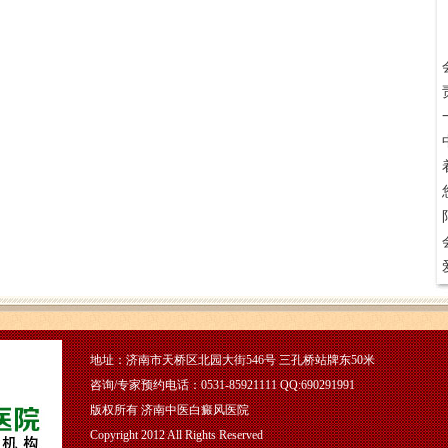
地址：济南市天桥区北园大街546号 三孔桥站牌东50米
咨询/专家预约电话：0531-85921111 QQ:690291991
版权所有 济南中医白癜风医院
Copyright 2012 All Rights Reserved