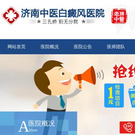
网站首页
医院概况
医院公告
医师团队
A
医院概况
About