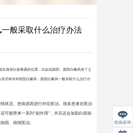
风一般采取什么治疗办法
在身体比较暴露的位置，比如说面部。面部白癜风有了之
山东济南专科医院白癜风：面部白癜风一般采取什么治疗办
情状况、患病原因进行对症医治。很多患者在医治
还可能带来一系列“副作用”，并且还会加剧白斑病
疾病咨询
据病因、病情医治。