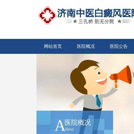
网站首页
医院概况
医院公告
A
医院概况
About