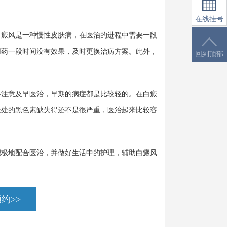
在线挂号
癜风是一种慢性皮肤病，在医治的进程中需要一段
用药一段时间没有效果，及时更换治病方案。此外，
回到顶部
注意及早医治，早期的病症都是比较轻的。在白癜
斑处的黑色素缺失得还不是很严重，医治起来比较容
极地配合医治，并做好生活中的护理，辅助白癜风
约>>