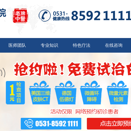
医师团队
专业知识
特色疗法
在线咨询