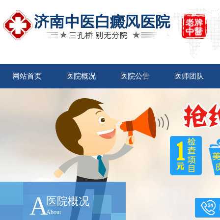
网站首页
医院概况
医院公告
医师团队
A
医院概况
About