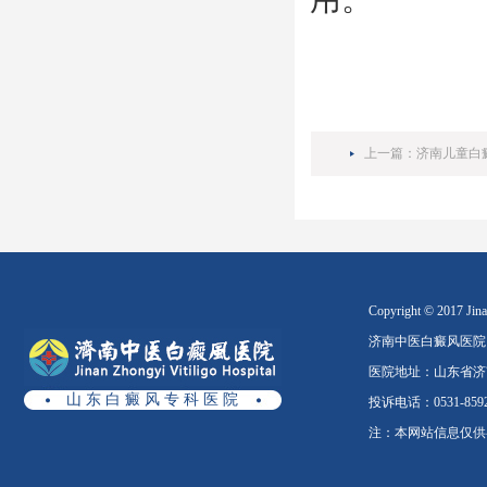
上一篇：
济南儿童白
Copyright © 2017 Jinan
济南中医白癜风医院
医院地址：山东省济南
山 东 白 癜 风 专 科 医 院
投诉电话：0531-8592
注：本网站信息仅供