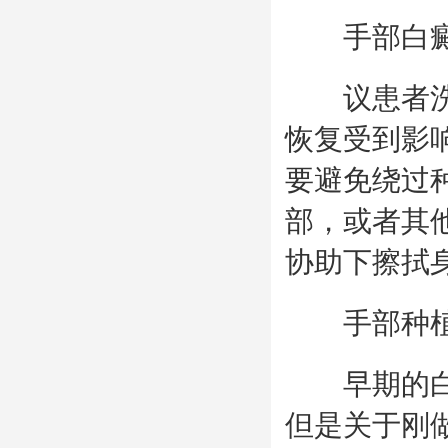
手部白癜
议患者洗澡
恢复受到影
要避免绕过
部，或者其
协助下擦拭
手部种植
早期的白癜
但是关于刚