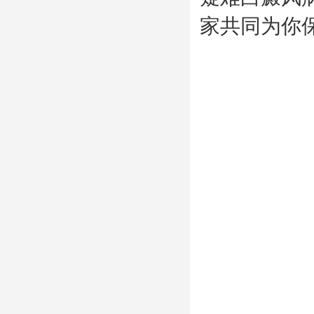
家共同为你