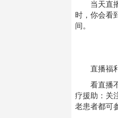
当天直播时
时，你会看
间。
直播福
看直播不仅
疗援助：关注
老患者都可