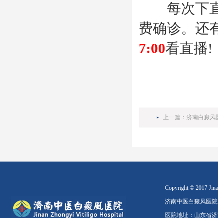
每次下直播
费确诊。还
7:00
看直播!
上一篇：
济南白癜风
Copyright © 2017 Jinan
济南中医白癜风医院
医院地址：山东省济南