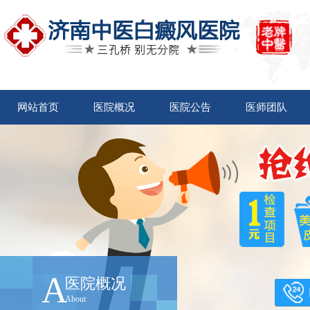
网站首页
医院概况
医院公告
医师团队
A
医院概况
About