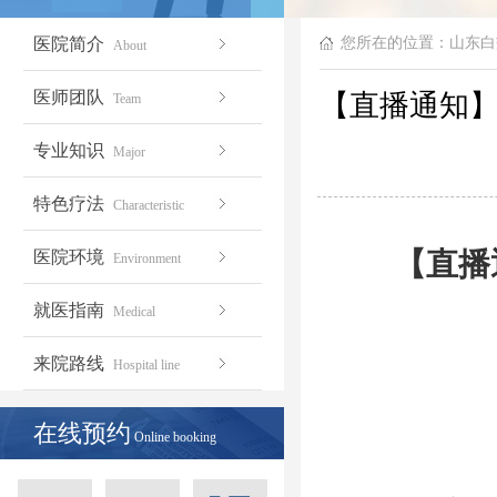
医院简介
您所在的位置：
山东白
About
医师团队
【直播通知】
Team
专业知识
Major
特色疗法
Characteristic
【直播
医院环境
Environment
就医指南
Medical
来院路线
Hospital line
在线预约
Online booking