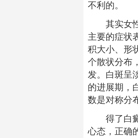
不利的。
其实女性患
主要的症状
积大小、形
个散状分布
发。白斑呈
的进展期，
数是对称分
得了白癜风
心态，正确