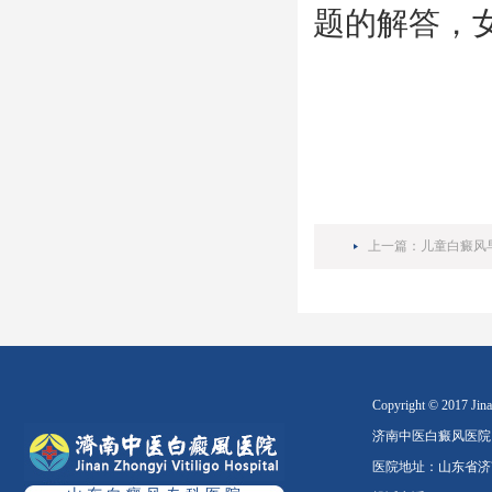
题的解答，
上一篇：
儿童白癜风
Copyright © 2017 Jinan
济南中医白癜风医院
医院地址：山东省济南