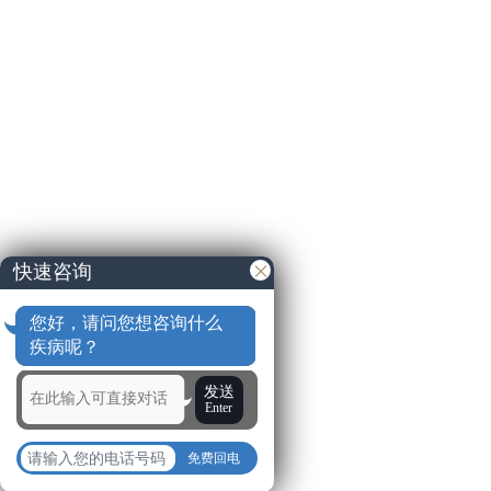
快速咨询
您好，请问您想咨询什么
疾病呢？
发送
Enter
免费回电