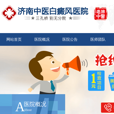
网站首页
医院概况
医院公告
医师团队
A
医院概况
About