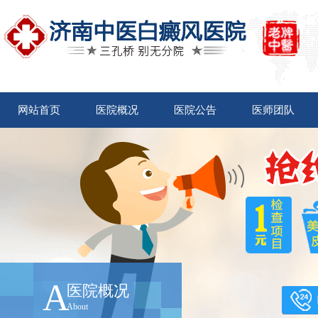
网站首页
医院概况
医院公告
医师团队
A
医院概况
About