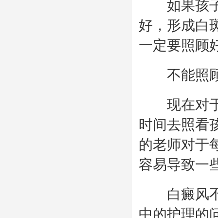
如果孩子在
好，形成白
一定要照顾
不能照顾
现在对于家
时间去照看
的老师对于
容易导致一
白癜风不但
中的护理的