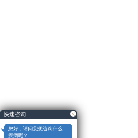
快速咨询
您好，请问您想咨询什么
疾病呢？