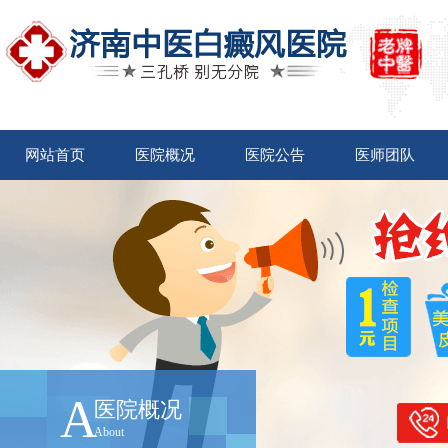
网站首页
医院概况
医院公告
医师团队
A
医院概况
About