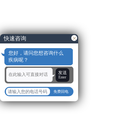
快速咨询
您好，请问您想咨询什么
疾病呢？
发送
Enter
免费回电