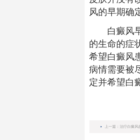
风的早期确
白癜风早期
的生命的症
希望白癜风
病情需要被
定并希望白
上一篇：
治疗白癜风