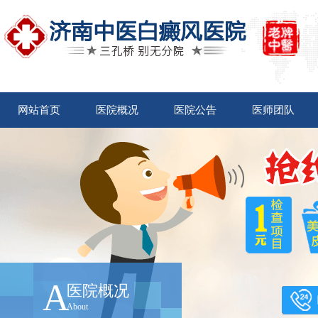
网站首页
医院概况
医院公告
医师团队
A
医院概况
About