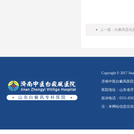
上一篇：
白癜风恶化
Copyright © 2017 Jinan
济南中医白癜风医院
医院地址：山东省济南
山 东 白 癜 风 专 科 医 院
投诉电话：0531-8592
注：本网站信息仅供