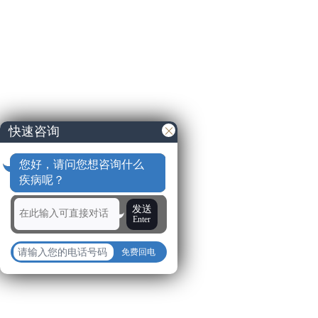
快速咨询
您好，请问您想咨询什么
疾病呢？
发送
Enter
免费回电