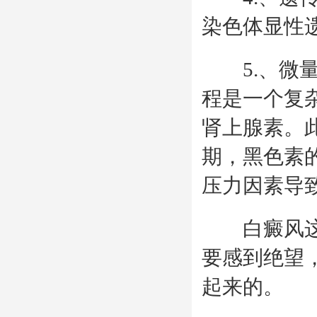
染色体显性
5.、微量
程是一个复
肾上腺素。
期，黑色素
压力因素导
白癜风这种
要感到绝望
起来的。