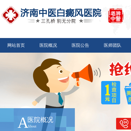
网站首页
医院概况
医院公告
医师团队
A
医院概况
About