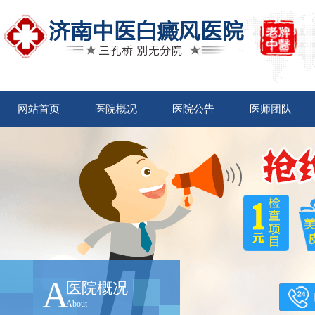
网站首页
医院概况
医院公告
医师团队
A
医院概况
About