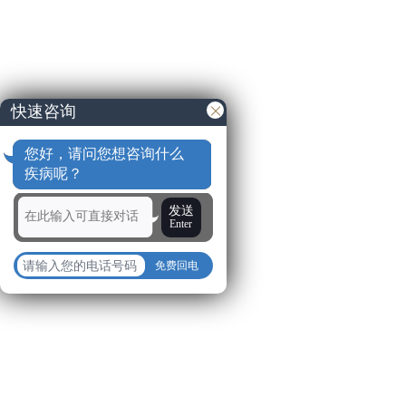
快速咨询
您好，请问您想咨询什么
疾病呢？
发送
Enter
免费回电