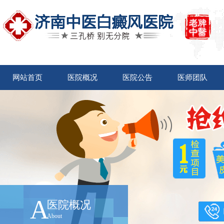
网站首页
医院概况
医院公告
医师团队
A
医院概况
About