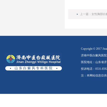
上一篇：
女性胸部白
Copyright © 2017 Jinan
济南中医白癜风医院
医院地址：山东省济南
山 东 白 癜 风 专 科 医 院
投诉电话：0531-8592
注：本网站信息仅供