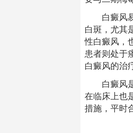
白癜风易发
白斑，尤其
性白癜风，
患者则处于
白癜风的治
白癜风是一
在临床上也
措施，平时