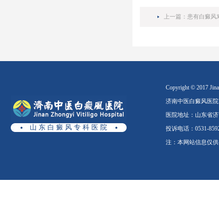
上一篇：
患有白癜风
Copyright © 2017 Jinan
济南中医白癜风医院
医院地址：山东省济南
山 东 白 癜 风 专 科 医 院
投诉电话：0531-8592
注：本网站信息仅供