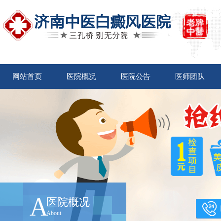
网站首页
医院概况
医院公告
医师团队
A
医院概况
About