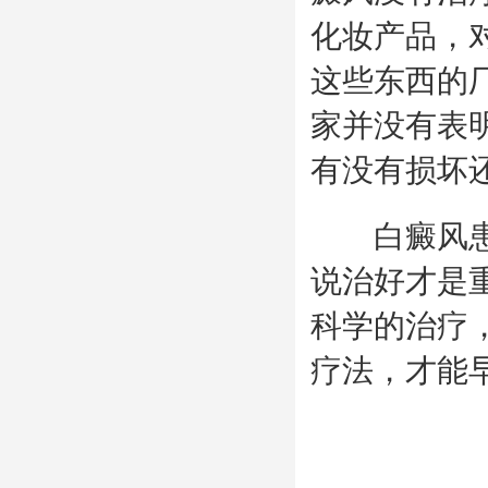
化妆产品，
这些东西的
家并没有表
有没有损坏
白癜风患者
说治好才是
科学的治疗
疗法，才能