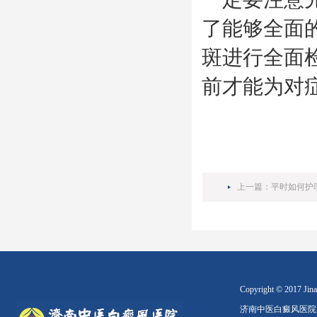
了能够全面
斑进行全面
前才能为对
上一篇：
平时如何护
Copyright © 2017 Jinan
济南中医白癜风医院