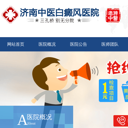
网站首页
医院概况
医院公告
医师团队
A
医院概况
About