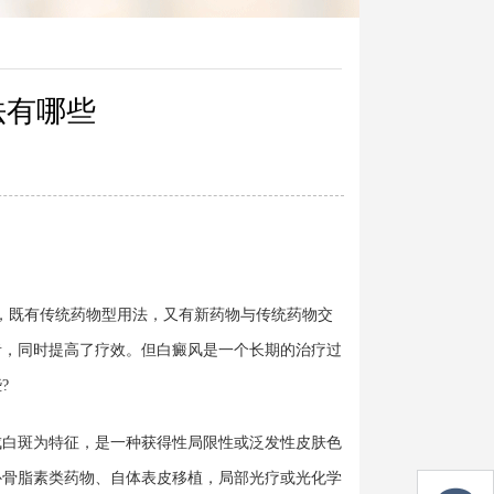
法有哪些
既有传统药物型用法，又有新药物与传统药物交
者，同时提高了疗效。但白癜风是一个长期的治疗过
?
白斑为特征，是一种获得性局限性或泛发性皮肤色
补骨脂素类药物、自体表皮移植，局部光疗或光化学