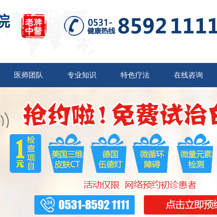
医师团队
专业知识
特色疗法
在线咨询