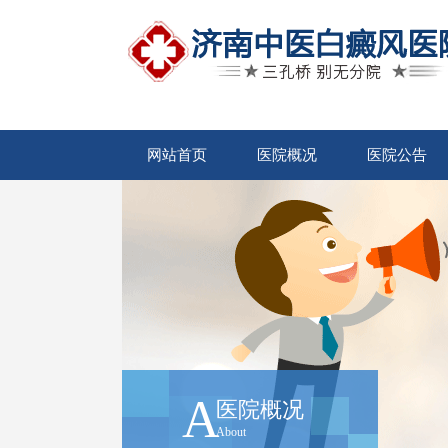
网站首页
医院概况
医院公告
A
医院概况
About