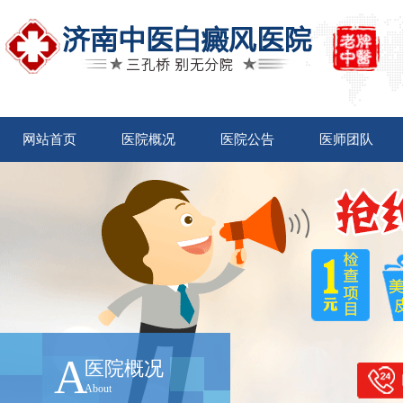
网站首页
医院概况
医院公告
医师团队
A
医院概况
About