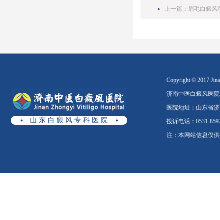
上一篇：
眉毛白癜风
Copyright © 2017 Jinan
济南中医白癜风医院
医院地址：山东省济南
山 东 白 癜 风 专 科 医 院
投诉电话：0531-8592
注：本网站信息仅供