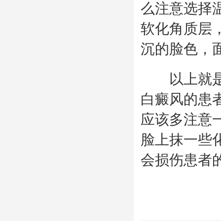
么注意选择
软化角质层
沉的脸色，
以上就是对
白癜风的患
应该多注意
脸上抹一些
会损伤患者