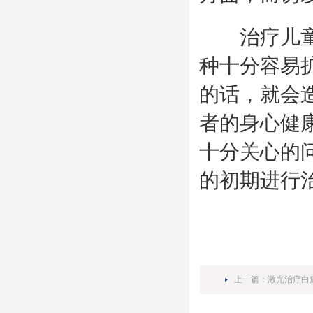
治疗儿童脚
种十分容易
的话，就会
者的身心健
十分关心的
的初期进行
上一篇：
激光治疗白