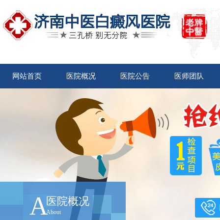
网站首页
医院概况
医院公告
医师团队
A
医院概况
About