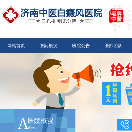
网站首页
医院概况
医院公告
医师团队
A
医院概况
About