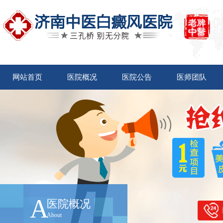
网站首页
医院概况
医院公告
医师团队
A
医院概况
About