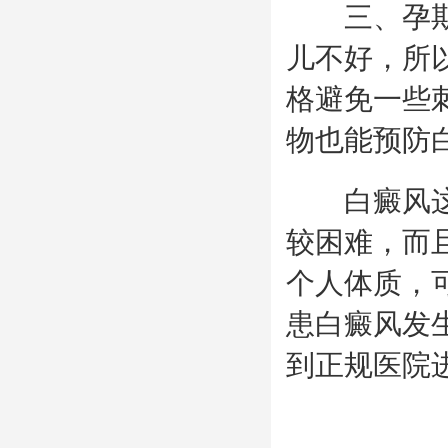
三、孕期女
儿不好，所
格避免一些
物也能预防
白癜风这种
较困难，而
个人体质，
患白癜风发
到正规医院