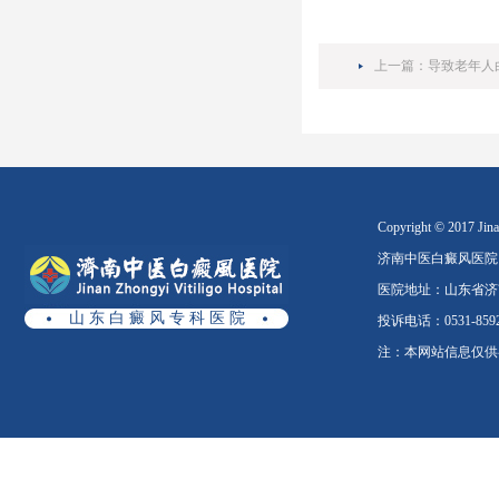
上一篇：
导致老年人
Copyright © 2017 Jinan
济南中医白癜风医院
医院地址：山东省济南
山 东 白 癜 风 专 科 医 院
投诉电话：0531-8592
注：本网站信息仅供