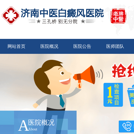
网站首页
医院概况
医院公告
医师团队
A
医院概况
About