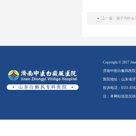
上一篇：
孩子为什么
Copyright © 2017 Jinan
济南中医白癜风医院
医院地址：山东省济南
山 东 白 癜 风 专 科 医 院
投诉电话：0531-8592
注：本网站信息仅供