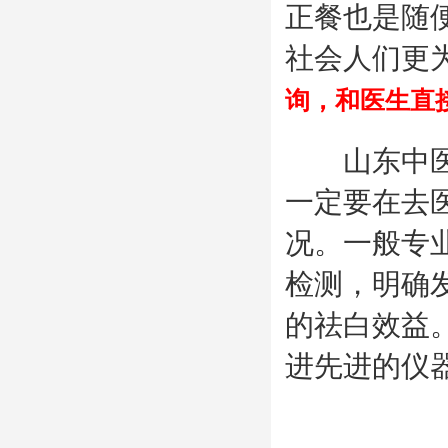
正餐也是随
社会人们更
询，和医生直
山东中医白
一定要在去
况。一般专
检测，明确
的祛白效益
进先进的仪