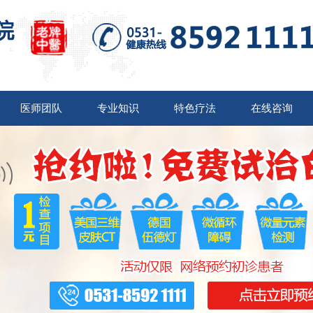
医师团队
专业知识
特色疗法
在线咨询