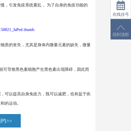
慢，引发免疫系统紊乱， 为了自身的免疫功能的
在线挂号
回到顶部
物质的丧失，尤其是身体内微量元素的缺失，微量
就可导致黑色素细胞产生黑色素出现障碍，因此而
，可以提高自身免疫力，既可以减肥，也有益于疾
柔和的运动。
约>>