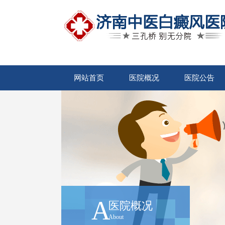
网站首页
医院概况
医院公告
A
医院概况
About