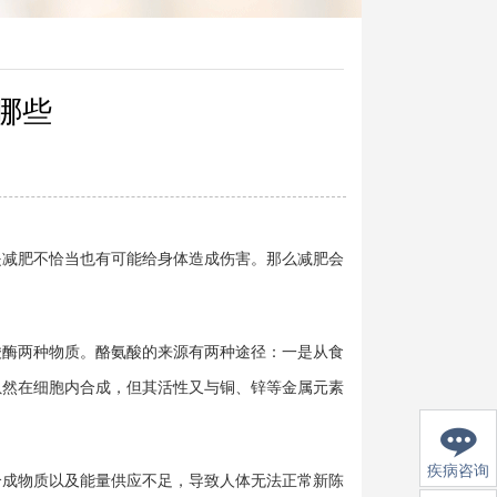
哪些
减肥不恰当也有可能给身体造成伤害。那么减肥会
酶两种物质。酪氨酸的来源有两种途径：一是从食
虽然在细胞内合成，但其活性又与铜、锌等金属元素
疾病咨询
成物质以及能量供应不足，导致人体无法正常新陈