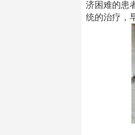
济困难的患
统的治疗