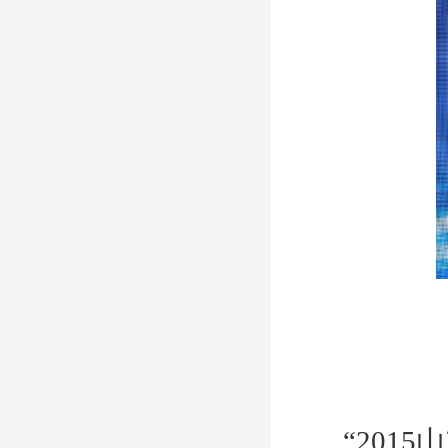
“2015