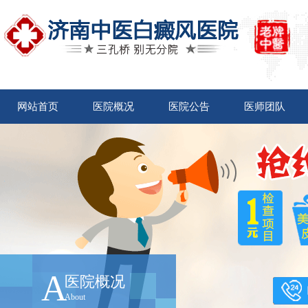
网站首页
医院概况
医院公告
医师团队
A
医院概况
About