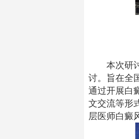
本次研讨会
讨。旨在全
通过开展白
文交流等形
层医师白癜