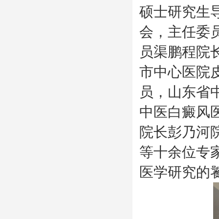
硕士研究生
会，主任委
员渠鹏程院
市中心医院
员，山东省
中医白癜风
院长彭乃河
等十余位专
医学研究