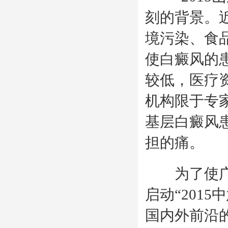
刻的背景。
境污染、食
使白癜风的
较低，医疗
机构限于专
基层白癜风
担的痛。
为了使广大
启动“201
国内外前沿