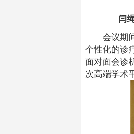
闫
会议期间将
个性化的诊
面对面会诊
次高端学术